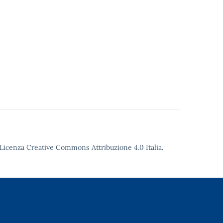
Licenza Creative Commons Attribuzione 4.0
Italia.