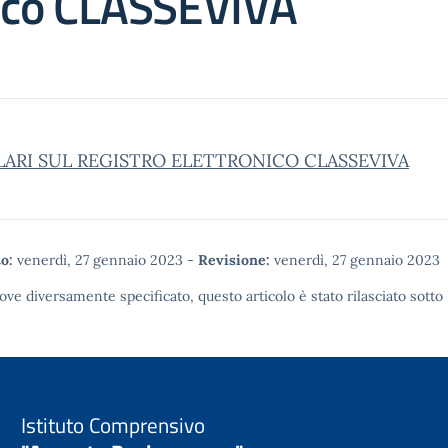
nico CLASSEVIVA
LARI SUL REGISTRO ELETTRONICO CLASSEVIVA
o:
venerdì, 27 gennaio 2023
-
Revisione:
venerdì, 27 gennaio 2023
ove diversamente specificato, questo articolo è stato rilasciato sotto
Istituto Comprensivo