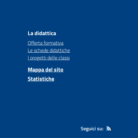
La didattica
Offerta formativa
Le schede didattiche
I progetti delle classi
Mappa del sito
Statistiche
Seguici su: