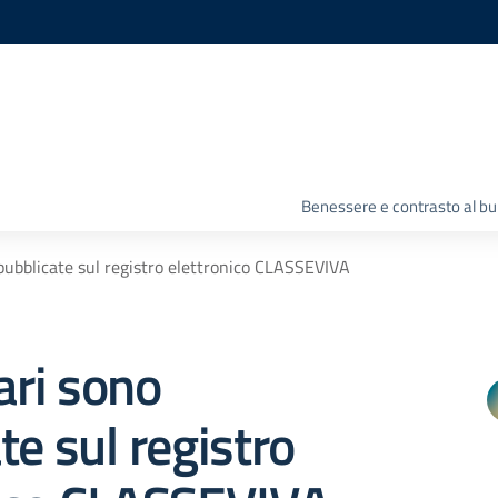
Benessere e contrasto al bu
 pubblicate sul registro elettronico CLASSEVIVA
lari sono
te sul registro