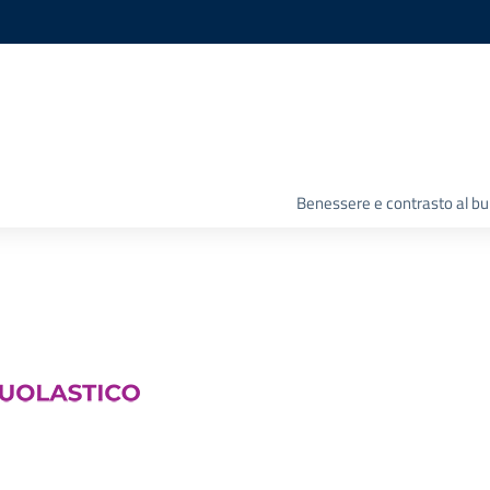
Benessere e contrasto al bu