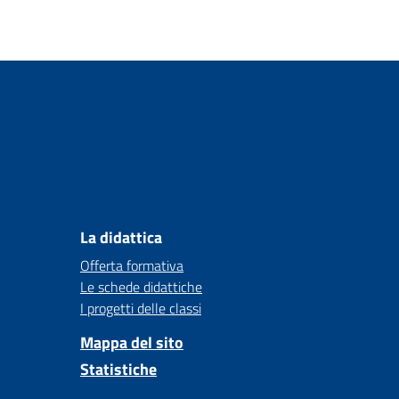
La didattica
Offerta formativa
Le schede didattiche
I progetti delle classi
Mappa del sito
Statistiche