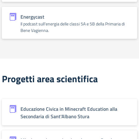
Energycast
Il podcast sull'energia delle classi 5A e 5B della Primaria di
Bene Vagienna.
Progetti area scientifica
Educazione Civica in Minecraft Education alla
Secondaria di Sant'Albano Stura