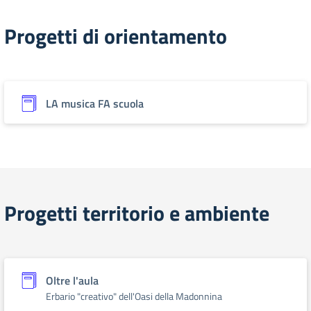
Progetti di orientamento
LA musica FA scuola
Progetti territorio e ambiente
Oltre l'aula
Erbario "creativo" dell'Oasi della Madonnina