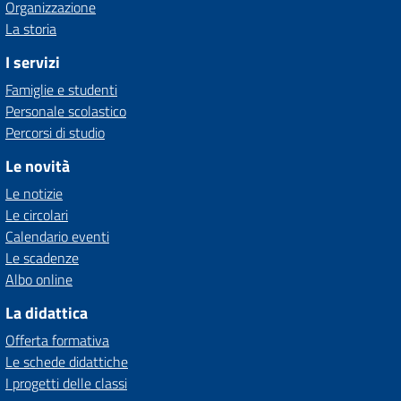
Organizzazione
La storia
I servizi
Famiglie e studenti
Personale scolastico
Percorsi di studio
Le novità
Le notizie
Le circolari
Calendario eventi
Le scadenze
Albo online
La didattica
Offerta formativa
Le schede didattiche
I progetti delle classi