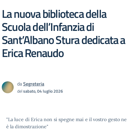
La nuova biblioteca della
Scuola dell’Infanzia di
Sant’Albano Stura dedicata a
Erica Renaudo
da
Segreteria
del
sabato, 04 luglio 2026
"La luce di Erica non si spegne mai e il vostro gesto ne
è la dimostrazione"