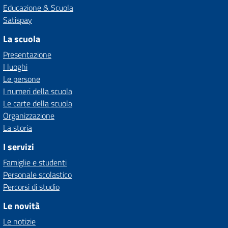
Educazione & Scuola
Satispay
La scuola
Presentazione
I luoghi
Le persone
I numeri della scuola
Le carte della scuola
Organizzazione
La storia
I servizi
Famiglie e studenti
Personale scolastico
Percorsi di studio
Le novità
Le notizie