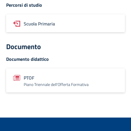
Percorsi di studio
Scuola Primaria
Documento
Documento didattico
PTOF
Piano Triennale dell'Offerta Formativa