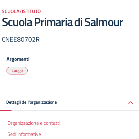
SCUOLA/ISTITUTO
Scuola Primaria di Salmour
CNEE80702R
Argomenti
Luogo
Dettagli dell'organizzazione
Organizzazione e contatti
Sedi informative