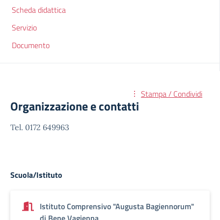
Scheda didattica
Servizio
Documento
Stampa / Condividi
Organizzazione e contatti
Tel. 0172 649963
Scuola/Istituto
Istituto Comprensivo "Augusta Bagiennorum"
di Bene Vagienna