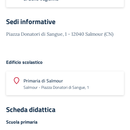
Sedi informative
Piazza Donatori di Sangue, 1 - 12040 Salmour (CN)
Edificio scolastico
Primaria di Salmour
Salmour - Piazza Donatori di Sangue, 1
Scheda didattica
Scuola primaria