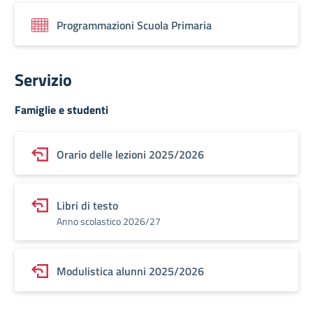
Programmazioni Scuola Primaria
Servizio
Famiglie e studenti
Orario delle lezioni 2025/2026
Libri di testo
Anno scolastico 2026/27
Modulistica alunni 2025/2026