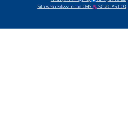
Sito web realizzato con CMS
SCUOLASTICO